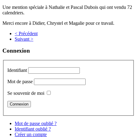
Une mention spéciale à Nathalie et Pascal Dubois qui ont vendu 72
calendriers.
Merci encore à Didier, Chrystel et Magalie pour ce travail.
< Précédent
Suivant >
Connexion
Identifiant
Mot de passe
Se souvenir de moi
Mot de passe oublié ?
Identifiant oublié ?
Créer un compte