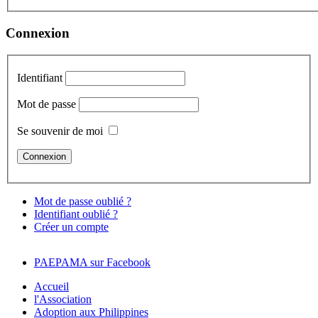
Connexion
Identifiant
Mot de passe
Se souvenir de moi
Mot de passe oublié ?
Identifiant oublié ?
Créer un compte
PAEPAMA sur Facebook
Accueil
l'Association
Adoption aux Philippines