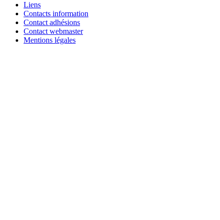
Liens
Contacts information
Contact adhésions
Contact webmaster
Mentions légales