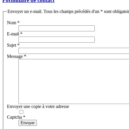
Formulaire de contact
Envoyer un e-mail. Tous les champs précédés d'un * sont obligatoi
Nom
*
E-mail
*
Sujet
*
Message
*
Envoyer une copie à votre adresse
Captcha
*
Envoyer