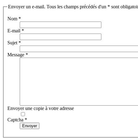
Envoyer un e-mail. Tous les champs précédés d'un * sont obligatoi
Nom
*
E-mail
*
Sujet
*
Message
*
Envoyer une copie à votre adresse
Captcha
*
Envoyer