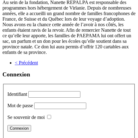
Au sein de la fondation, Nanette REPALPA est responsable des
programmes hors hébergement de Virlanie. Depuis de nombreuses
années, elle a accueilli un grand nombre de familles francophones de
France, de Suisse et du Québec lors de leur voyage d’adoption.
Nous avons eu la chance cette année de l’avoir à nos côtés, les
enfants étaient ravis de la revoir. Afin de remercier Nanette de tout
ce qu’elle leur apporte, les familles de PAEPAMA lui ont offert un
sac, un parfum et un don pour les écoles qu’elle soutient dans sa
province natale. Ce don lui aura permis d’offrir 120 cartables aux
enfants de sa province.
< Précédent
Connexion
Identifiant
Mot de passe
Se souvenir de moi